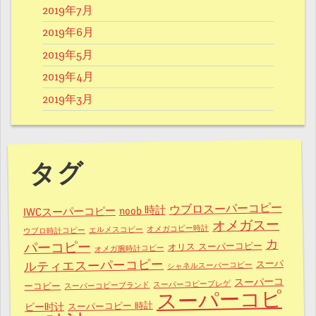
2019年7月
2019年6月
2019年5月
2019年4月
2019年3月
タグ
ウブロスーパーコピー
noob 時計
IWCスーパーコピー
オメガスー
オメガコピー時計
エルメスコピー
ウブロ時計コピー
カ
パーコピー
オリス スーパーコピー
オメガ腕時計コピー
ルティエスーパーコピー
スーパ
シャネルスーパーコピー
スーパーコ
スーパーコピーブレゲ
スーパーコピーブランド
ーコピー
スーパーコピ
スーパーコピー 時計
ピー时计