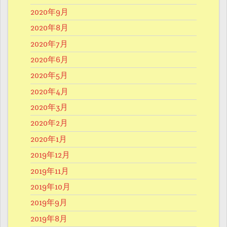
2020年9月
2020年8月
2020年7月
2020年6月
2020年5月
2020年4月
2020年3月
2020年2月
2020年1月
2019年12月
2019年11月
2019年10月
2019年9月
2019年8月