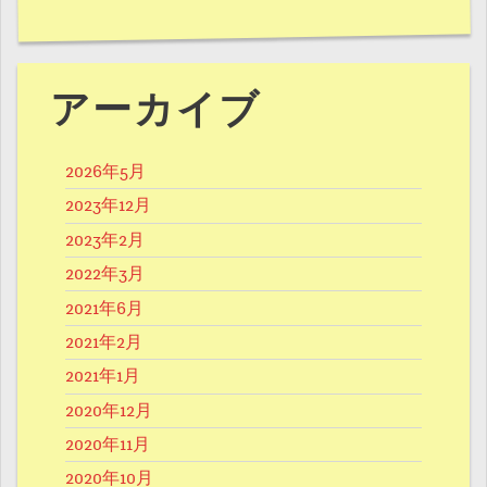
アーカイブ
2026年5月
2023年12月
2023年2月
2022年3月
2021年6月
2021年2月
2021年1月
2020年12月
2020年11月
2020年10月