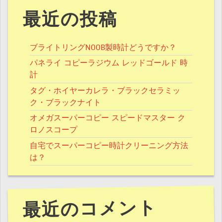
最近の投稿
ブライトリングNOOB製時計どうですか？
パネライ コピーラジウム レッドゴールド 時
計
タグ・ホイヤーカレラ・ブラックセラミッ
ク・ブラックナイト
オメガスーパーコピー スピードマスター ク
ロノスコープ
自宅でスーパーコピー時計クリーニング方法
は？
最近のコメント