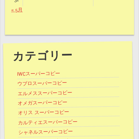
« 5月
カテゴリー
IWCスーパーコピー
ウブロスーパーコピー
エルメススーパーコピー
オメガスーパーコピー
オリス スーパーコピー
カルティエスーパーコピー
シャネルスーパーコピー