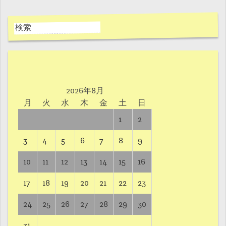
2026年8月
月
火
水
木
金
土
日
1
2
3
4
5
6
7
8
9
10
11
12
13
14
15
16
17
18
19
20
21
22
23
24
25
26
27
28
29
30
31