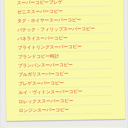
スーパーコピーブレゲ
ゼニススーパーコピー
タグ・ホイヤースーパーコピー
パテック・フィリップスーパーコピー
パネライスーパーコピー
ブライトリングスーパーコピー
ブランドコピー時計
ブランパンスーパーコピー
ブルガリスーパーコピー
ブレゲスーパーコピー
ルイ・ヴィトンスーパーコピー
ロレックススーパーコピー
ロンジンスーパーコピー