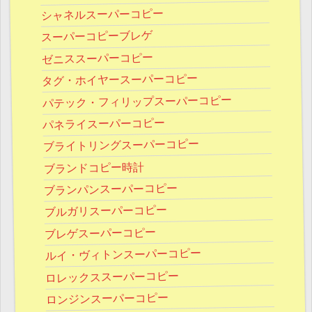
シャネルスーパーコピー
スーパーコピーブレゲ
ゼニススーパーコピー
タグ・ホイヤースーパーコピー
パテック・フィリップスーパーコピー
パネライスーパーコピー
ブライトリングスーパーコピー
ブランドコピー時計
ブランパンスーパーコピー
ブルガリスーパーコピー
ブレゲスーパーコピー
ルイ・ヴィトンスーパーコピー
ロレックススーパーコピー
ロンジンスーパーコピー