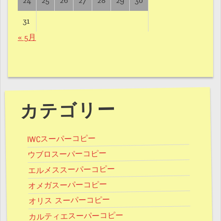
24
25
26
27
28
29
30
31
« 5月
カテゴリー
IWCスーパーコピー
ウブロスーパーコピー
エルメススーパーコピー
オメガスーパーコピー
オリス スーパーコピー
カルティエスーパーコピー