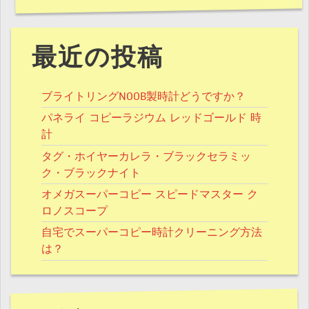
最近の投稿
ブライトリングNOOB製時計どうですか？
パネライ コピーラジウム レッドゴールド 時
計
タグ・ホイヤーカレラ・ブラックセラミッ
ク・ブラックナイト
オメガスーパーコピー スピードマスター ク
ロノスコープ
自宅でスーパーコピー時計クリーニング方法
は？