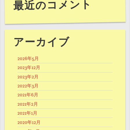
最近のコメント
アーカイブ
2026年5月
2023年12月
2023年2月
2022年3月
2021年6月
2021年2月
2021年1月
2020年12月