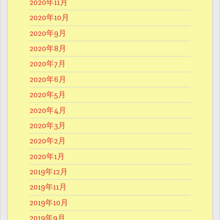
2020年11月
2020年10月
2020年9月
2020年8月
2020年7月
2020年6月
2020年5月
2020年4月
2020年3月
2020年2月
2020年1月
2019年12月
2019年11月
2019年10月
2019年9月