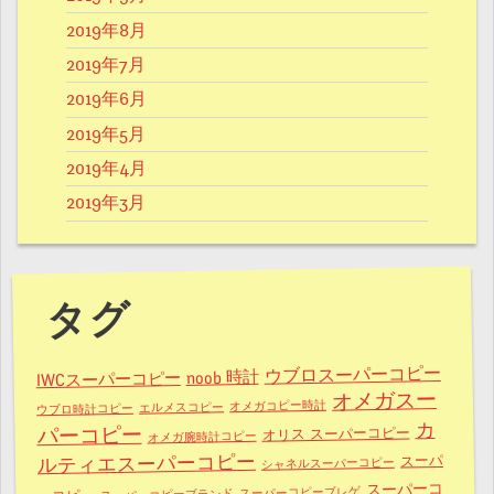
2019年8月
2019年7月
2019年6月
2019年5月
2019年4月
2019年3月
タグ
ウブロスーパーコピー
noob 時計
IWCスーパーコピー
オメガスー
オメガコピー時計
エルメスコピー
ウブロ時計コピー
カ
パーコピー
オリス スーパーコピー
オメガ腕時計コピー
ルティエスーパーコピー
スーパ
シャネルスーパーコピー
スーパーコ
スーパーコピーブレゲ
スーパーコピーブランド