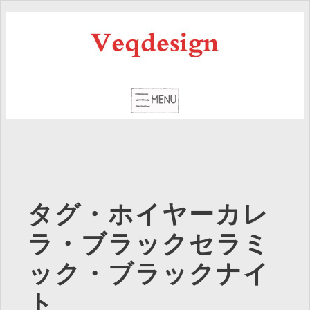
タグ・ホイヤーカレ
ラ・ブラックセラミ
ック・ブラックナイ
ト