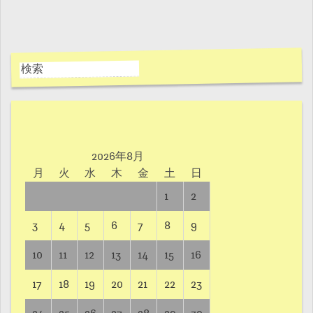
2026年8月
月
火
水
木
金
土
日
1
2
3
4
5
6
7
8
9
10
11
12
13
14
15
16
17
18
19
20
21
22
23