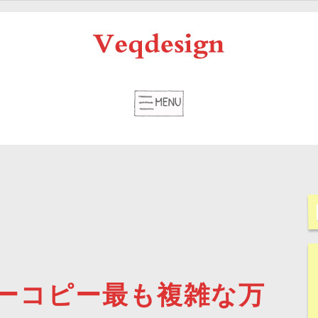
ーコピー最も複雑な万