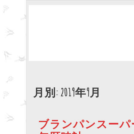
月別: 2019年9月
ブランパンスーパ