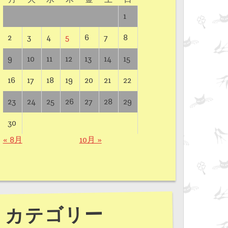
1
2
3
4
5
6
7
8
9
10
11
12
13
14
15
16
17
18
19
20
21
22
23
24
25
26
27
28
29
30
« 8月
10月 »
カテゴリー