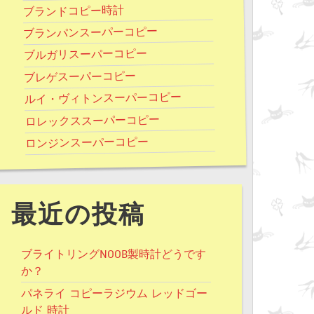
ブランドコピー時計
ブランパンスーパーコピー
ブルガリスーパーコピー
ブレゲスーパーコピー
ルイ・ヴィトンスーパーコピー
ロレックススーパーコピー
ロンジンスーパーコピー
最近の投稿
ブライトリングNOOB製時計どうです
か？
パネライ コピーラジウム レッドゴー
ルド 時計