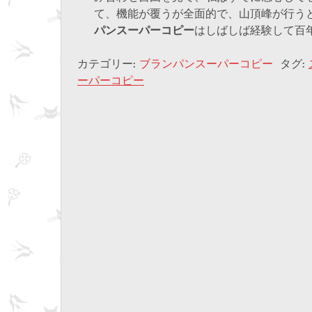
て、機能が覆うが全面的で、山頂峰が行う
パンスーパーコピー
はしばしば経験して百
カテゴリー:
ブランパンスーパーコピー
タグ:
ーパーコピー