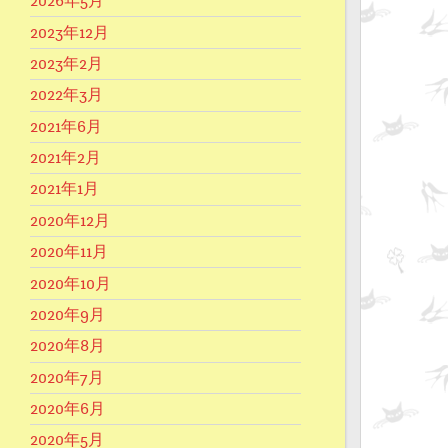
2026年5月
2023年12月
2023年2月
2022年3月
2021年6月
2021年2月
2021年1月
2020年12月
2020年11月
2020年10月
2020年9月
2020年8月
2020年7月
2020年6月
2020年5月