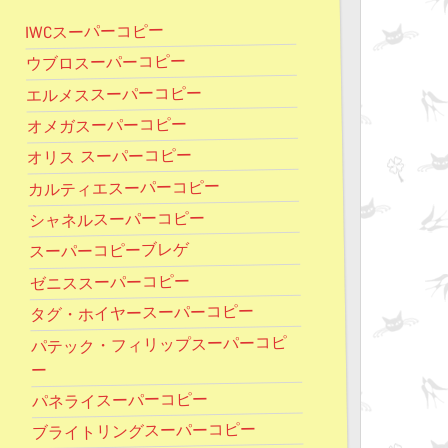
IWCスーパーコピー
ウブロスーパーコピー
エルメススーパーコピー
オメガスーパーコピー
オリス スーパーコピー
カルティエスーパーコピー
シャネルスーパーコピー
スーパーコピーブレゲ
ゼニススーパーコピー
タグ・ホイヤースーパーコピー
パテック・フィリップスーパーコピ
ー
パネライスーパーコピー
ブライトリングスーパーコピー