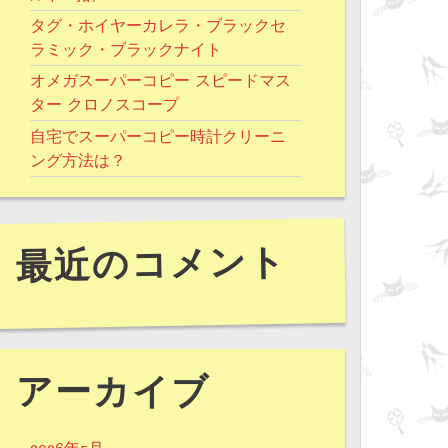
タグ・ホイヤーカレラ・ブラックセ
ラミック・ブラックナイト
オメガスーパーコピー スピードマス
ター クロノスコープ
自宅でスーパーコピー時計クリーニ
ング方法は？
最近のコメント
アーカイブ