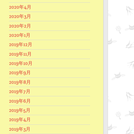
2020年4月
2020年3月
2020年2月
2020年1月
2019年12月
2019年11月
2019年10月
2019年9月
2019年8月
2019年7月
2019年6月
2019年5月
2019年4月
2019年3月