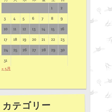
1
2
3
4
5
6
7
8
9
10
11
12
13
14
15
16
17
18
19
20
21
22
23
24
25
26
27
28
29
30
31
« 5月
カテゴリー