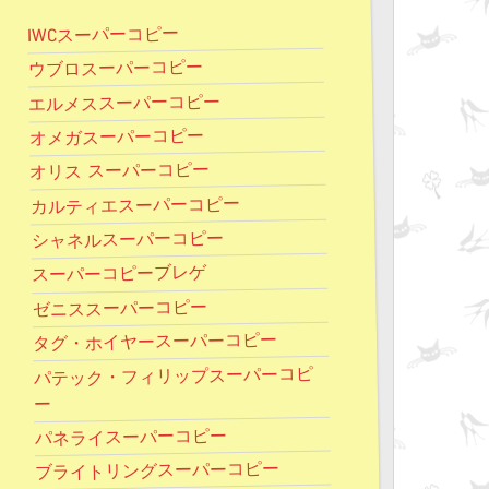
IWCスーパーコピー
ウブロスーパーコピー
エルメススーパーコピー
オメガスーパーコピー
オリス スーパーコピー
カルティエスーパーコピー
シャネルスーパーコピー
スーパーコピーブレゲ
ゼニススーパーコピー
タグ・ホイヤースーパーコピー
パテック・フィリップスーパーコピ
ー
パネライスーパーコピー
ブライトリングスーパーコピー