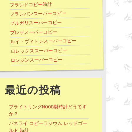
ブランドコピー時計
ブランパンスーパーコピー
ブルガリスーパーコピー
ブレゲスーパーコピー
ルイ・ヴィトンスーパーコピー
ロレックススーパーコピー
ロンジンスーパーコピー
最近の投稿
ブライトリングNOOB製時計どうです
か？
パネライ コピーラジウム レッドゴー
ルド 時計