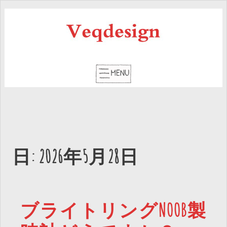
日: 2026年5月28日
ブライトリングNOOB製