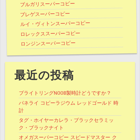
ブルガリスーパーコピー
ブレゲスーパーコピー
ルイ・ヴィトンスーパーコピー
ロレックススーパーコピー
ロンジンスーパーコピー
最近の投稿
ブライトリングNOOB製時計どうですか？
パネライ コピーラジウム レッドゴールド 時
計
タグ・ホイヤーカレラ・ブラックセラミッ
ク・ブラックナイト
オメガスーパーコピー スピードマスター ク