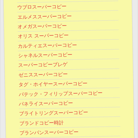
ウブロスーパーコピー
エルメススーパーコピー
オメガスーパーコピー
オリス スーパーコピー
カルティエスーパーコピー
シャネルスーパーコピー
スーパーコピーブレゲ
ゼニススーパーコピー
タグ・ホイヤースーパーコピー
パテック・フィリップスーパーコピー
パネライスーパーコピー
ブライトリングスーパーコピー
ブランドコピー時計
ブランパンスーパーコピー