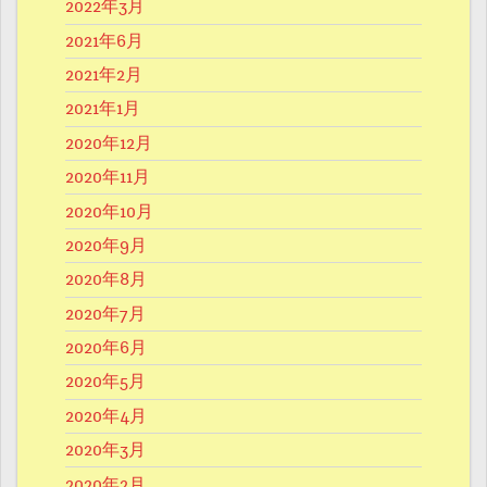
2022年3月
2021年6月
2021年2月
2021年1月
2020年12月
2020年11月
2020年10月
2020年9月
2020年8月
2020年7月
2020年6月
2020年5月
2020年4月
2020年3月
2020年2月