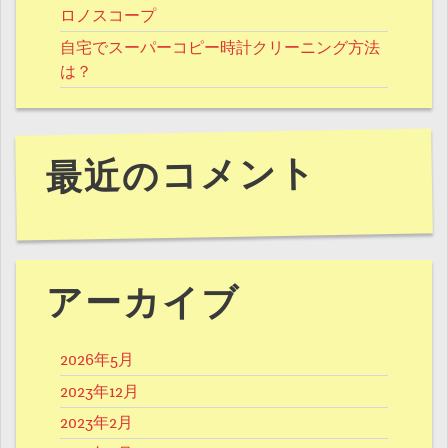
ロノスコープ
自宅でスーパーコピー時計クリーニング方法
は？
最近のコメント
アーカイブ
2026年5月
2023年12月
2023年2月