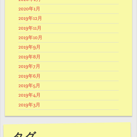
2020年1月
2019年12月
2019年11月
2019年10月
2019年9月
2019年8月
2019年7月
2019年6月
2019年5月
2019年4月
2019年3月