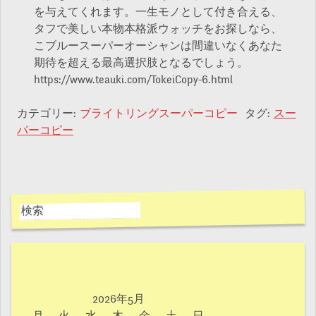
を与えてくれます。一生モノとして付き合える、
タフで美しい本物本格派ウォッチをお探しなら、
こブルースーパーオーシャンは間違いなくあなた
期待を超える最高選択肢となるでしょう。
https://www.teauki.com/TokeiCopy-6.html
カテゴリー:
ブライトリングスーパーコピー
タグ:
スー
パーコピー
2026年5月