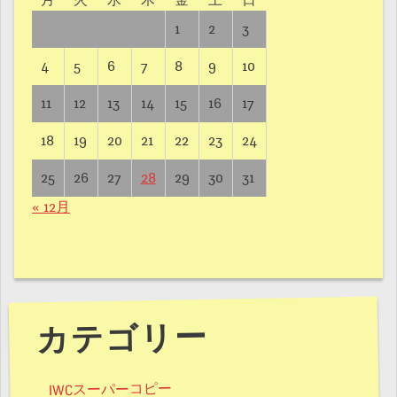
月
火
水
木
金
土
日
1
2
3
4
5
6
7
8
9
10
11
12
13
14
15
16
17
18
19
20
21
22
23
24
25
26
27
28
29
30
31
« 12月
カテゴリー
IWCスーパーコピー