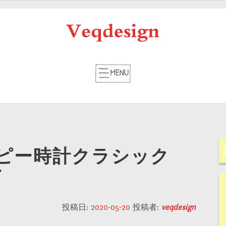
ピー時計クラシック
ズ
投稿日:
2020-05-20
投稿者:
veqdesign