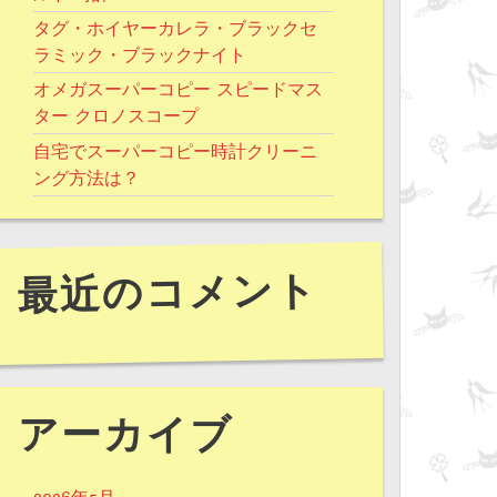
タグ・ホイヤーカレラ・ブラックセ
ラミック・ブラックナイト
オメガスーパーコピー スピードマス
ター クロノスコープ
自宅でスーパーコピー時計クリーニ
ング方法は？
最近のコメント
アーカイブ