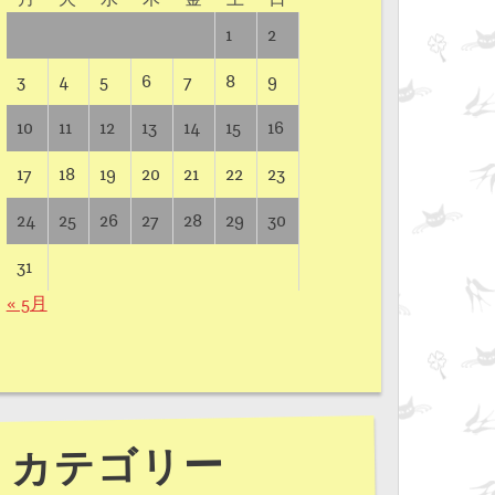
1
2
3
4
5
6
7
8
9
10
11
12
13
14
15
16
17
18
19
20
21
22
23
24
25
26
27
28
29
30
31
« 5月
カテゴリー