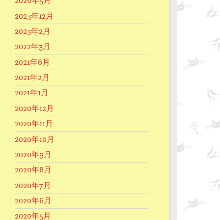
2026年5月
2023年12月
2023年2月
2022年3月
2021年6月
2021年2月
2021年1月
2020年12月
2020年11月
2020年10月
2020年9月
2020年8月
2020年7月
2020年6月
2020年5月