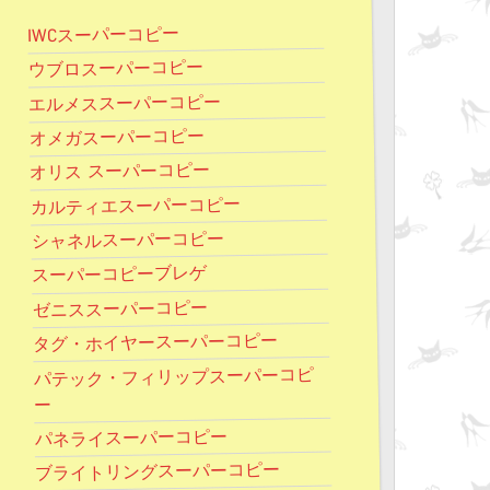
IWCスーパーコピー
ウブロスーパーコピー
エルメススーパーコピー
オメガスーパーコピー
オリス スーパーコピー
カルティエスーパーコピー
シャネルスーパーコピー
スーパーコピーブレゲ
ゼニススーパーコピー
タグ・ホイヤースーパーコピー
パテック・フィリップスーパーコピ
ー
パネライスーパーコピー
ブライトリングスーパーコピー