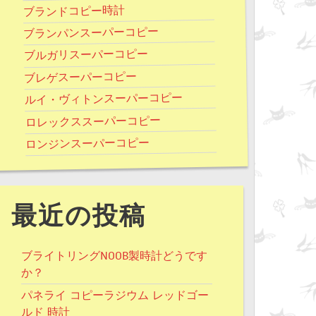
ブランドコピー時計
ブランパンスーパーコピー
ブルガリスーパーコピー
ブレゲスーパーコピー
ルイ・ヴィトンスーパーコピー
ロレックススーパーコピー
ロンジンスーパーコピー
最近の投稿
ブライトリングNOOB製時計どうです
か？
パネライ コピーラジウム レッドゴー
ルド 時計