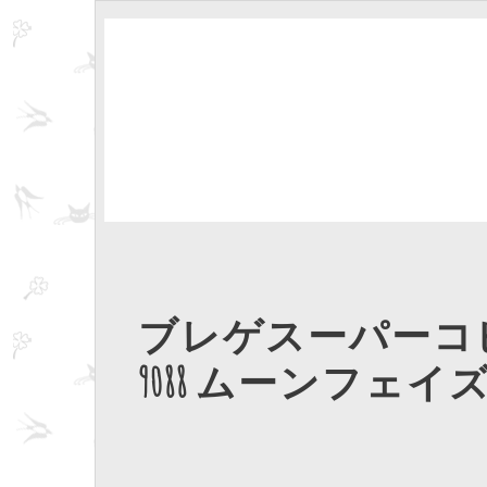
ブレゲスーパーコ
9088 ムーンフェイ