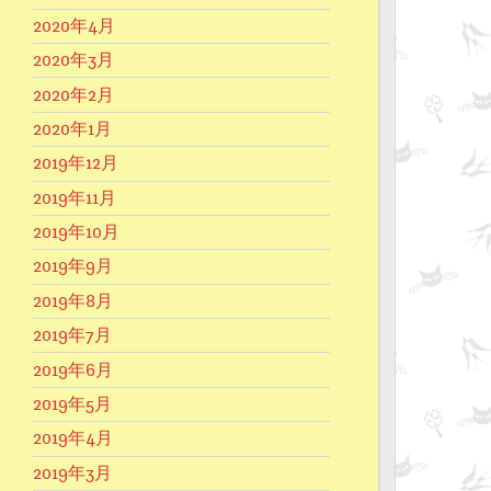
2020年4月
2020年3月
2020年2月
2020年1月
2019年12月
2019年11月
2019年10月
2019年9月
2019年8月
2019年7月
2019年6月
2019年5月
2019年4月
2019年3月