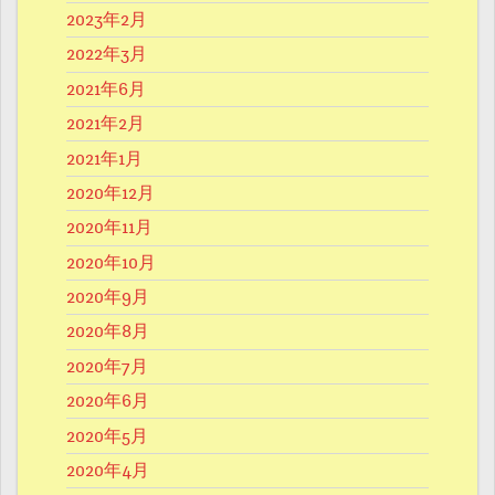
2023年2月
2022年3月
2021年6月
2021年2月
2021年1月
2020年12月
2020年11月
2020年10月
2020年9月
2020年8月
2020年7月
2020年6月
2020年5月
2020年4月