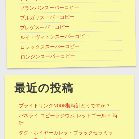
ブランパンスーパーコピー
ブルガリスーパーコピー
ブレゲスーパーコピー
ルイ・ヴィトンスーパーコピー
ロレックススーパーコピー
ロンジンスーパーコピー
最近の投稿
ブライトリングNOOB製時計どうですか？
パネライ コピーラジウム レッドゴールド 時
計
タグ・ホイヤーカレラ・ブラックセラミッ