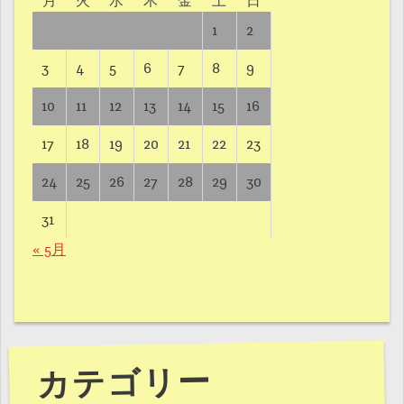
月
火
水
木
金
土
日
1
2
3
4
5
6
7
8
9
10
11
12
13
14
15
16
17
18
19
20
21
22
23
24
25
26
27
28
29
30
31
« 5月
カテゴリー