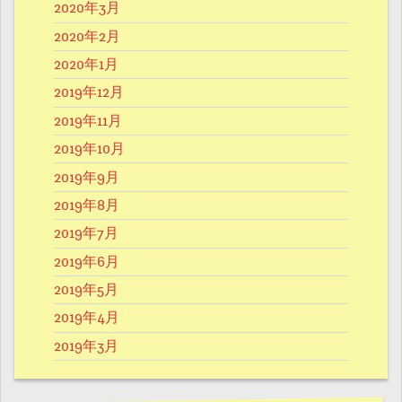
2020年3月
2020年2月
2020年1月
2019年12月
2019年11月
2019年10月
2019年9月
2019年8月
2019年7月
2019年6月
2019年5月
2019年4月
2019年3月