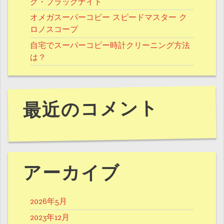
ク・ブラックナイト
オメガスーパーコピー スピードマスター ク
ロノスコープ
自宅でスーパーコピー時計クリーニング方法
は？
最近のコメント
アーカイブ
2026年5月
2023年12月