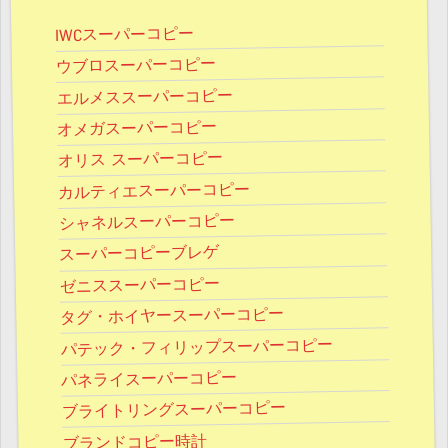
IWCスーパーコピー
ウブロスーパーコピー
エルメススーパーコピー
オメガスーパーコピー
オリス スーパーコピー
カルティエスーパーコピー
シャネルスーパーコピー
スーパーコピーブレゲ
ゼニススーパーコピー
タグ・ホイヤースーパーコピー
パテック・フィリップスーパーコピー
パネライスーパーコピー
ブライトリングスーパーコピー
ブランドコピー時計