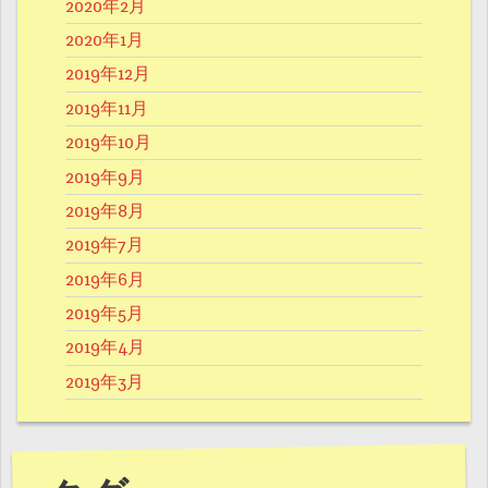
2020年2月
2020年1月
2019年12月
2019年11月
2019年10月
2019年9月
2019年8月
2019年7月
2019年6月
2019年5月
2019年4月
2019年3月