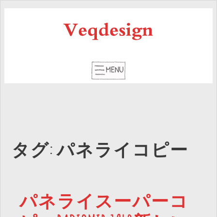
タグ: パネライコピー
パネライスーパーコ