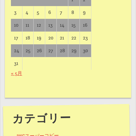
3
4
5
6
7
8
9
10
11
12
13
14
15
16
17
18
19
20
21
22
23
24
25
26
27
28
29
30
31
« 5月
カテゴリー
IWCスーパーコピー