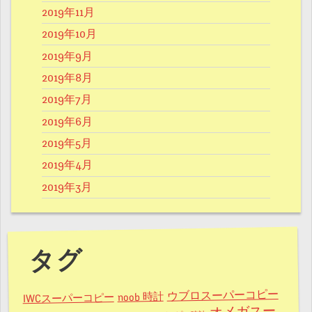
2019年11月
2019年10月
2019年9月
2019年8月
2019年7月
2019年6月
2019年5月
2019年4月
2019年3月
タグ
ウブロスーパーコピー
noob 時計
IWCスーパーコピー
オメガスー