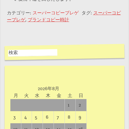
カテゴリー:
スーパーコピーブレゲ
タグ:
スーパーコピ
ーブレゲ
,
ブランドコピー時計
2026年8月
月
火
水
木
金
土
日
1
2
3
4
5
6
7
8
9