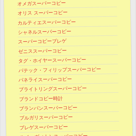
オメガスーパーコピー
オリス スーパーコピー
カルティエスーパーコピー
シャネルスーパーコピー
スーパーコピーブレゲ
ゼニススーパーコピー
タグ・ホイヤースーパーコピー
パテック・フィリップスーパーコピー
パネライスーパーコピー
ブライトリングスーパーコピー
ブランドコピー時計
ブランパンスーパーコピー
ブルガリスーパーコピー
ブレゲスーパーコピー