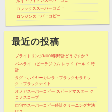
ルイ・ヴィトンスーパーコピー
ロレックススーパーコピー
ロンジンスーパーコピー
最近の投稿
ブライトリングNOOB製時計どうですか？
パネライ コピーラジウム レッドゴールド 時
計
タグ・ホイヤーカレラ・ブラックセラミッ
ク・ブラックナイト
オメガスーパーコピー スピードマスター ク
ロノスコープ
自宅でスーパーコピー時計クリーニング方法
は？