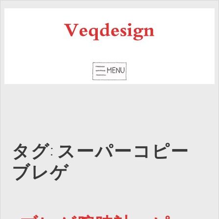
タグ: スーパーコピー
ブレゲ