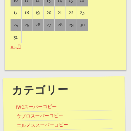
10
11
12
13
14
15
16
17
18
19
20
21
22
23
24
25
26
27
28
29
30
31
« 5月
カテゴリー
IWCスーパーコピー
ウブロスーパーコピー
エルメススーパーコピー