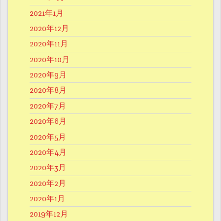
2021年1月
2020年12月
2020年11月
2020年10月
2020年9月
2020年8月
2020年7月
2020年6月
2020年5月
2020年4月
2020年3月
2020年2月
2020年1月
2019年12月