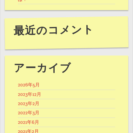
最近のコメント
アーカイブ
2026年5月
2023年12月
2023年2月
2022年3月
2021年6月
2021年2月